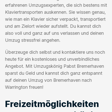
erfahrenen Umzugsexperten, die sich bestens mit
Klaviertransporten auskennen. Sie wissen genau,
wie man ein Klavier sicher verpackt, transportiert
und am Zielort wieder aufstellt. Du kannst dich
also voll und ganz auf uns verlassen und deinen
Umzug stressfrei angehen.
Überzeuge dich selbst und kontaktiere uns noch
heute für ein kostenloses und unverbindliches
Angebot. Mit Umzugskönig Pabst Bremerhaven
sparst du Geld und kannst dich ganz entspannt
auf deinen Umzug von Bremerhaven nach
Warrington freuen!
Freizeitmöglichkeiten