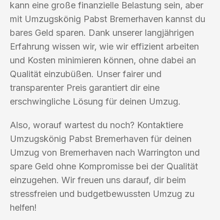
kann eine große finanzielle Belastung sein, aber
mit Umzugskönig Pabst Bremerhaven kannst du
bares Geld sparen. Dank unserer langjährigen
Erfahrung wissen wir, wie wir effizient arbeiten
und Kosten minimieren können, ohne dabei an
Qualität einzubüßen. Unser fairer und
transparenter Preis garantiert dir eine
erschwingliche Lösung für deinen Umzug.
Also, worauf wartest du noch? Kontaktiere
Umzugskönig Pabst Bremerhaven für deinen
Umzug von Bremerhaven nach Warrington und
spare Geld ohne Kompromisse bei der Qualität
einzugehen. Wir freuen uns darauf, dir beim
stressfreien und budgetbewussten Umzug zu
helfen!