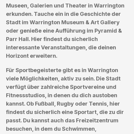
Museen, Galerien und Theater in Warrington
erkunden. Tauche ein in die Geschichte der
Stadt im Warrington Museum & Art Gallery
oder genieße eine Aufführung im Pyramid &
Parr Hall. Hier findest du sicherlich
interessante Veranstaltungen, die deinen
Horizont erweitern.
Für Sportbegeisterte gibt es in Warrington
viele Möglichkeiten, aktiv zu sein. Die Stadt
verfügt über zahlreiche Sportvereine und
Fitnessstudios, in denen du dich austoben
kannst. Ob Fußball, Rugby oder Tennis, hier
findest du sicherlich eine Sportart, die zu dir
passt. Du kannst auch das Freizeitzentrum
besuchen, in dem du Schwimmen,