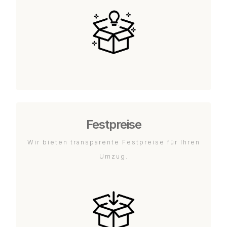
Festpreise
Wir bieten transparente Festpreise für Ihren
Umzug.