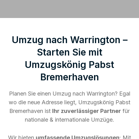
Umzug nach Warrington –
Starten Sie mit
Umzugskönig Pabst
Bremerhaven
Planen Sie einen Umzug nach Warrington? Egal
wo die neue Adresse liegt, Umzugskönig Pabst
Bremerhaven ist
Ihr zuverlässiger Partner
für
nationale & internationale Umzüge.
Wir bieten
umfassende Umzugslösungen
: Mit