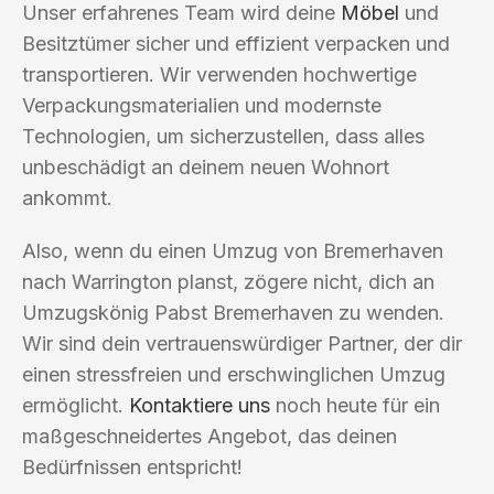
Unser erfahrenes Team wird deine
Möbel
und
Besitztümer sicher und effizient verpacken und
transportieren. Wir verwenden hochwertige
Verpackungsmaterialien und modernste
Technologien, um sicherzustellen, dass alles
unbeschädigt an deinem neuen Wohnort
ankommt.
Also, wenn du einen Umzug von Bremerhaven
nach Warrington planst, zögere nicht, dich an
Umzugskönig Pabst Bremerhaven zu wenden.
Wir sind dein vertrauenswürdiger Partner, der dir
einen stressfreien und erschwinglichen Umzug
ermöglicht.
Kontaktiere uns
noch heute für ein
maßgeschneidertes Angebot, das deinen
Bedürfnissen entspricht!