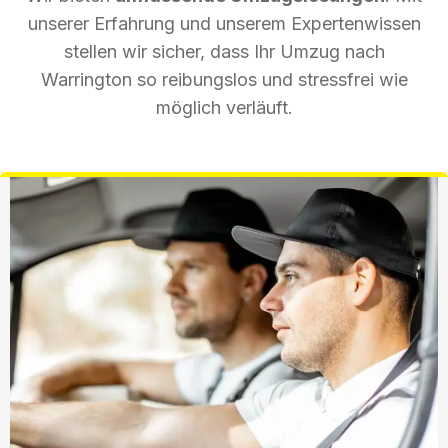
unserer Erfahrung und unserem Expertenwissen
stellen wir sicher, dass Ihr Umzug nach
Warrington so reibungslos und stressfrei wie
möglich verläuft.