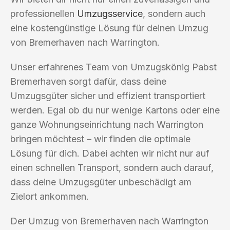
professionellen
Umzugsservice
, sondern auch
eine kostengünstige Lösung für deinen Umzug
von Bremerhaven nach Warrington.
Unser erfahrenes Team von Umzugskönig Pabst
Bremerhaven sorgt dafür, dass deine
Umzugsgüter sicher und effizient transportiert
werden. Egal ob du nur wenige Kartons oder eine
ganze Wohnungseinrichtung nach Warrington
bringen möchtest – wir finden die optimale
Lösung für dich. Dabei achten wir nicht nur auf
einen schnellen Transport, sondern auch darauf,
dass deine Umzugsgüter unbeschädigt am
Zielort ankommen.
Der Umzug von Bremerhaven nach Warrington