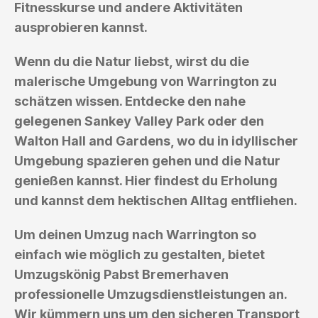
Fitnesskurse und andere Aktivitäten
ausprobieren kannst.
Wenn du die Natur liebst, wirst du die
malerische Umgebung von Warrington zu
schätzen wissen. Entdecke den nahe
gelegenen Sankey Valley Park oder den
Walton Hall and Gardens, wo du in idyllischer
Umgebung spazieren gehen und die Natur
genießen kannst. Hier findest du Erholung
und kannst dem hektischen Alltag entfliehen.
Um deinen Umzug nach Warrington so
einfach wie möglich zu gestalten, bietet
Umzugskönig Pabst Bremerhaven
professionelle Umzugsdienstleistungen an.
Wir kümmern uns um den sicheren Transport