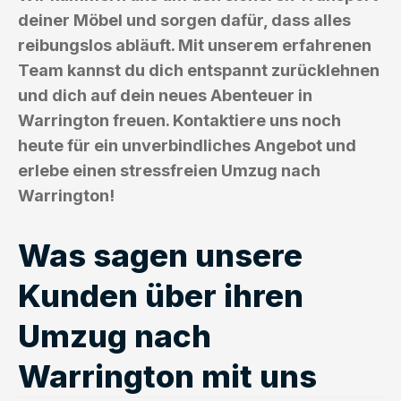
deiner Möbel und sorgen dafür, dass alles
reibungslos abläuft. Mit unserem erfahrenen
Team kannst du dich entspannt zurücklehnen
und dich auf dein neues Abenteuer in
Warrington freuen. Kontaktiere uns noch
heute für ein unverbindliches Angebot und
erlebe einen stressfreien Umzug nach
Warrington!
Was sagen unsere
Kunden über ihren
Umzug nach
Warrington mit uns