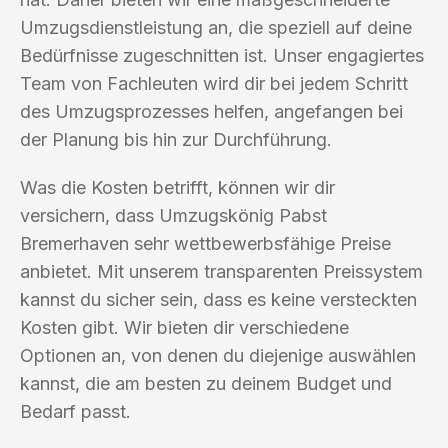
Umzugsdienstleistung an, die speziell auf deine
Bedürfnisse zugeschnitten ist. Unser engagiertes
Team von Fachleuten wird dir bei jedem Schritt
des Umzugsprozesses helfen, angefangen bei
der Planung bis hin zur Durchführung.
Was die Kosten betrifft, können wir dir
versichern, dass Umzugskönig Pabst
Bremerhaven sehr wettbewerbsfähige Preise
anbietet. Mit unserem transparenten Preissystem
kannst du sicher sein, dass es keine versteckten
Kosten gibt. Wir bieten dir verschiedene
Optionen an, von denen du diejenige auswählen
kannst, die am besten zu deinem Budget und
Bedarf passt.