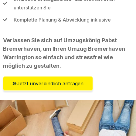
unterstützen Sie
Komplette Planung & Abwicklung inklusive
Verlassen Sie sich auf Umzugskönig Pabst
Bremerhaven, um Ihren Umzug Bremerhaven
Warrington so einfach und stressfrei wie
möglich zu gestalten.
Jetzt unverbindlich anfragen