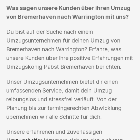
Was sagen unsere Kunden über ihren Umzug
von Bremerhaven nach Warrington mit uns?
Du bist auf der Suche nach einem
Umzugsunternehmen für deinen Umzug von
Bremerhaven nach Warrington? Erfahre, was
unsere Kunden über ihre positive Erfahrungen mit
Umzugskönig Pabst Bremerhaven berichten.
Unser Umzugsunternehmen bietet dir einen
umfassenden Service, damit dein Umzug
reibungslos und stressfrei verläuft. Von der
Planung bis zur termingerechten Abwicklung
übernehmen wir alle Schritte für dich.
Unsere erfahrenen und zuverlässigen