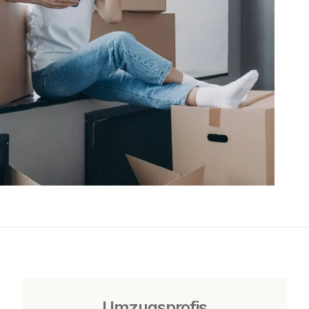
Umzugsprofis