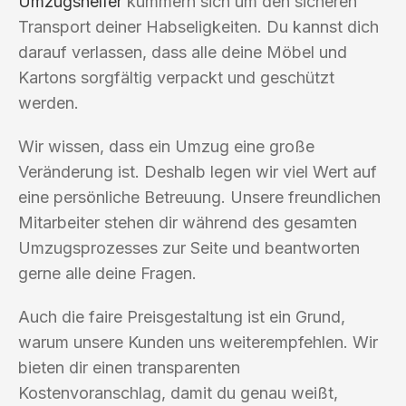
Umzugshelfer
kümmern sich um den sicheren
Transport deiner Habseligkeiten. Du kannst dich
darauf verlassen, dass alle deine Möbel und
Kartons sorgfältig verpackt und geschützt
werden.
Wir wissen, dass ein Umzug eine große
Veränderung ist. Deshalb legen wir viel Wert auf
eine persönliche Betreuung. Unsere freundlichen
Mitarbeiter stehen dir während des gesamten
Umzugsprozesses zur Seite und beantworten
gerne alle deine Fragen.
Auch die faire Preisgestaltung ist ein Grund,
warum unsere Kunden uns weiterempfehlen. Wir
bieten dir einen transparenten
Kostenvoranschlag, damit du genau weißt,