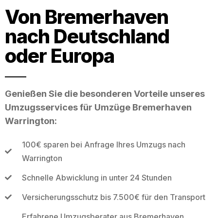
Von Bremerhaven
nach Deutschland
oder Europa
Genießen Sie die besonderen Vorteile unseres
Umzugsservices für Umzüge Bremerhaven
Warrington:
100€ sparen bei Anfrage Ihres Umzugs nach
Warrington
Schnelle Abwicklung in unter 24 Stunden
Versicherungsschutz bis 7.500€ für den Transport
Erfahrene Umzugsberater aus Bremerhaven