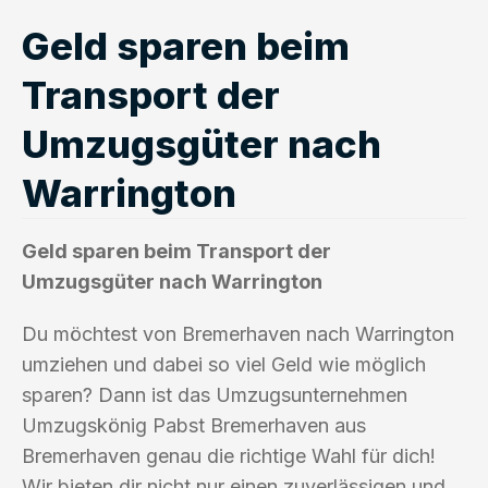
Geld sparen beim
Transport der
Umzugsgüter nach
Warrington
Geld sparen beim Transport der
Umzugsgüter nach Warrington
Du möchtest von Bremerhaven nach Warrington
umziehen und dabei so viel Geld wie möglich
sparen? Dann ist das Umzugsunternehmen
Umzugskönig Pabst Bremerhaven aus
Bremerhaven genau die richtige Wahl für dich!
Wir bieten dir nicht nur einen zuverlässigen und