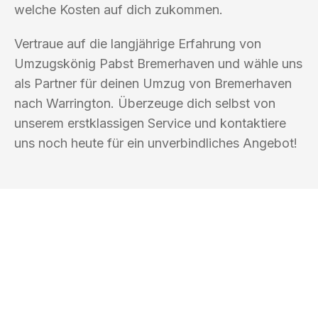
welche Kosten auf dich zukommen.
Vertraue auf die langjährige Erfahrung von
Umzugskönig Pabst Bremerhaven und wähle uns
als Partner für deinen Umzug von Bremerhaven
nach Warrington. Überzeuge dich selbst von
unserem erstklassigen Service und kontaktiere
uns noch heute für ein unverbindliches Angebot!
UMZUGSKÖNIG PABST BREMERHAVEN
Ihr Umzug oder
Transport