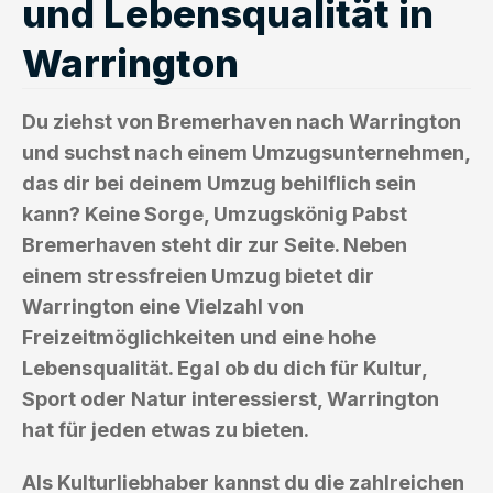
und Lebensqualität in
Warrington
Du ziehst von Bremerhaven nach Warrington
und suchst nach einem Umzugsunternehmen,
das dir bei deinem Umzug behilflich sein
kann? Keine Sorge, Umzugskönig Pabst
Bremerhaven steht dir zur Seite. Neben
einem stressfreien Umzug bietet dir
Warrington eine Vielzahl von
Freizeitmöglichkeiten und eine hohe
Lebensqualität. Egal ob du dich für Kultur,
Sport oder Natur interessierst, Warrington
hat für jeden etwas zu bieten.
Als Kulturliebhaber kannst du die zahlreichen