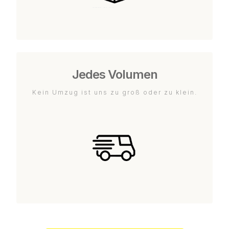
Jedes Volumen
Kein Umzug ist uns zu groß oder zu klein.