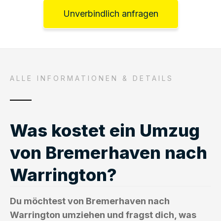
Unverbindlich anfragen
ALLE INFORMATIONEN & DETAILS
Was kostet ein Umzug
von Bremerhaven nach
Warrington?
Du möchtest von Bremerhaven nach
Warrington umziehen und fragst dich, was