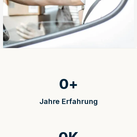
0
+
Jahre Erfahrung