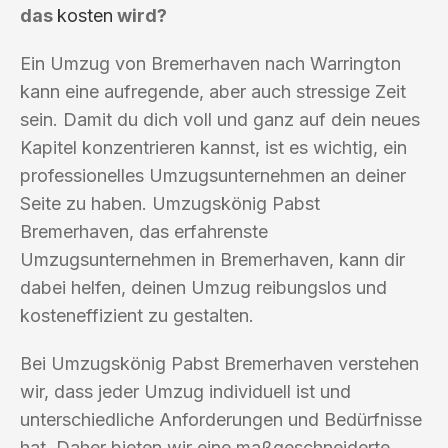
das
kosten
wird?
Ein Umzug von Bremerhaven nach Warrington
kann eine aufregende, aber auch stressige Zeit
sein. Damit du dich voll und ganz auf dein neues
Kapitel konzentrieren kannst, ist es wichtig, ein
professionelles Umzugsunternehmen an deiner
Seite zu haben. Umzugskönig Pabst
Bremerhaven, das erfahrenste
Umzugsunternehmen in Bremerhaven, kann dir
dabei helfen, deinen Umzug reibungslos und
kosteneffizient zu gestalten.
Bei Umzugskönig Pabst Bremerhaven verstehen
wir, dass jeder Umzug individuell ist und
unterschiedliche Anforderungen und Bedürfnisse
hat. Daher bieten wir eine maßgeschneiderte