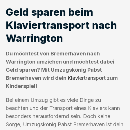
Geld sparen beim
Klaviertransport nach
Warrington
Du möchtest von Bremerhaven nach
Warrington umziehen und möchtest dabei
Geld sparen? Mit Umzugskönig Pabst
Bremerhaven wird dein
Klaviertransport
zum
Kinderspiel!
Bei einem Umzug gibt es viele Dinge zu
beachten und der Transport eines Klaviers kann
besonders herausfordernd sein. Doch keine
Sorge, Umzugskönig Pabst Bremerhaven ist dein