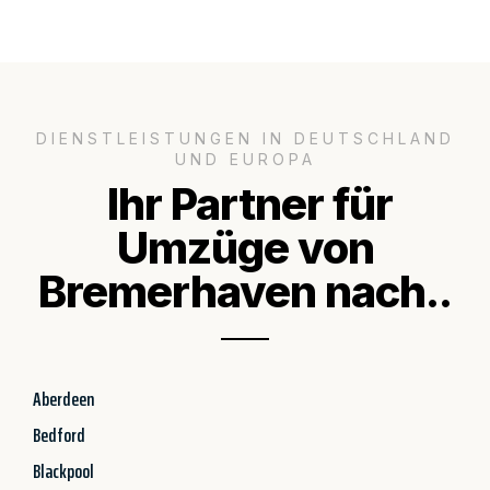
DIENSTLEISTUNGEN IN DEUTSCHLAND
UND EUROPA
Ihr Partner für
Umzüge von
Bremerhaven nach..
Aberdeen
Bedford
Blackpool