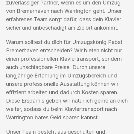
zuverlässiger Partner, wenn es um den Umzug
von Bremerhaven nach Warrington geht. Unser
erfahrenes Team sorgt dafür, dass dein Klavier
sicher und unbeschädigt am Zielort ankommt.
Warum solltest du dich für Umzugskönig Pabst
Bremerhaven entscheiden? Wir bieten nicht nur
einen professionellen Klaviertransport, sondern
auch unschlagbare Preise. Durch unsere
langjährige Erfahrung im Umzugsbereich und
unsere professionelle Ausstattung können wir
effizient arbeiten und dadurch Kosten sparen.
Diese Ersparnis geben wir natürlich gerne an dich
weiter, sodass du beim Klaviertransport nach
Warrington bares Geld sparen kannst.
Unser Team besteht aus geschulten und