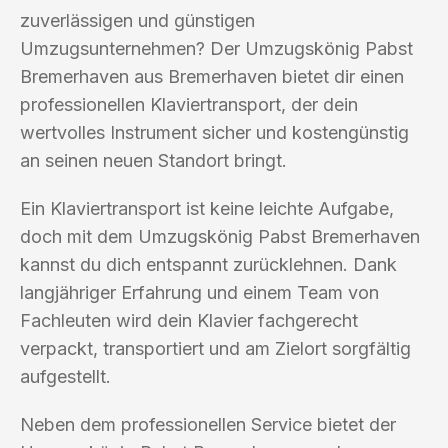
zuverlässigen und günstigen
Umzugsunternehmen? Der Umzugskönig Pabst
Bremerhaven aus Bremerhaven bietet dir einen
professionellen Klaviertransport, der dein
wertvolles Instrument sicher und kostengünstig
an seinen neuen Standort bringt.
Ein Klaviertransport ist keine leichte Aufgabe,
doch mit dem Umzugskönig Pabst Bremerhaven
kannst du dich entspannt zurücklehnen. Dank
langjähriger Erfahrung und einem Team von
Fachleuten wird dein Klavier fachgerecht
verpackt, transportiert und am Zielort sorgfältig
aufgestellt.
Neben dem professionellen Service bietet der