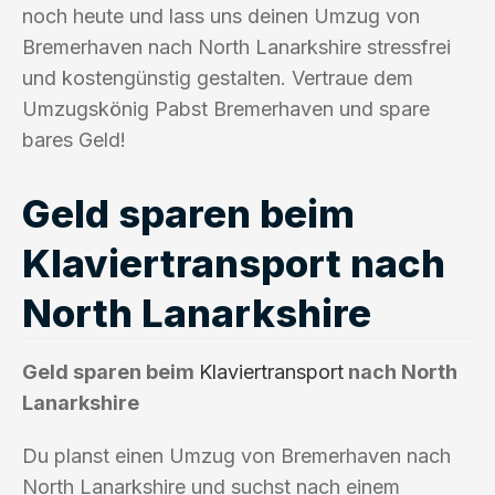
noch heute und lass uns deinen Umzug von
Bremerhaven nach North Lanarkshire stressfrei
und kostengünstig gestalten. Vertraue dem
Umzugskönig Pabst Bremerhaven und spare
bares Geld!
Geld sparen beim
Klaviertransport nach
North Lanarkshire
Geld sparen beim
Klaviertransport
nach North
Lanarkshire
Du planst einen Umzug von Bremerhaven nach
North Lanarkshire und suchst nach einem