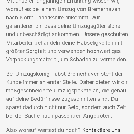
Mit unserer langjährigen Erfahrung wissen wir,
worauf es bei einem Umzug von Bremerhaven
nach North Lanarkshire ankommt. Wir
garantieren dir, dass deine Umzugsgüter sicher
und unbeschädigt ankommen. Unsere geschulten
Mitarbeiter behandeln deine Habseligkeiten mit
größter Sorgfalt und verwenden hochwertiges
Verpackungsmaterial, um Schäden zu vermeiden.
Bei Umzugskönig Pabst Bremerhaven steht der
Kunde immer an erster Stelle. Daher bieten wir dir
maßgeschneiderte Umzugspakete an, die genau
auf deine Bedürfnisse zugeschnitten sind. Du
sparst dadurch nicht nur Geld, sondern auch Zeit
bei der Suche nach passenden Angeboten.
Also worauf wartest du noch?
Kontaktiere uns