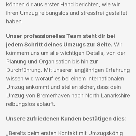
können dir aus erster Hand berichten, wie wir
ihren Umzug reibungslos und stressfrei gestaltet
haben.
Unser professionelles Team steht dir bei
jedem Schritt deines Umzugs zur Seite.
Wir
kümmern uns um alle wichtigen Details, von der
Planung und Organisation bis hin zur
Durchführung. Mit unserer langjährigen Erfahrung
wissen wir, worauf es bei einem internationalen
Umzug ankommt und stellen sicher, dass dein
Umzug von Bremerhaven nach North Lanarkshire
reibungslos abläuft.
Unsere zufriedenen Kunden bestätigen dies:
„Bereits beim ersten Kontakt mit Umzugskönig