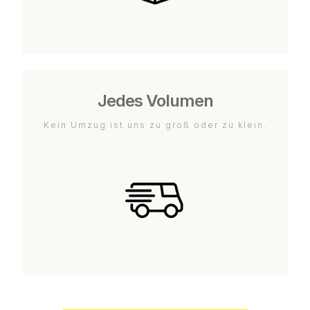
Jedes Volumen
Kein Umzug ist uns zu groß oder zu klein.