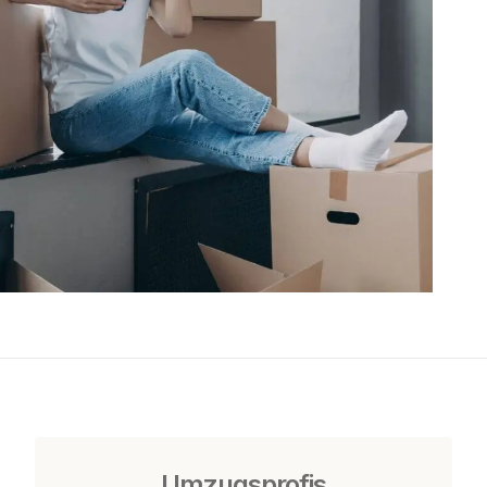
Umzugsprofis