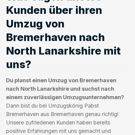
Kunden über ihren
Umzug von
Bremerhaven nach
North Lanarkshire mit
uns?
Du planst einen Umzug von Bremerhaven
nach North Lanarkshire und suchst nach
einem zuverlässigen Umzugsunternehmen?
Dann bist du bei Umzugskönig Pabst
Bremerhaven aus Bremerhaven genau richtig!
Unsere zufriedenen Kunden haben bereits
positive Erfahrungen mit uns gemacht und