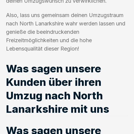
deinen Umzugswunsch zu verwirklichen.
Also, lass uns gemeinsam deinen Umzugstraum
nach North Lanarkshire wahr werden lassen und
genieße die beeindruckenden
Freizeitmöglichkeiten und die hohe
Lebensqualität dieser Region!
Was sagen unsere
Kunden über ihren
Umzug nach North
Lanarkshire mit uns
Was sagen unsere