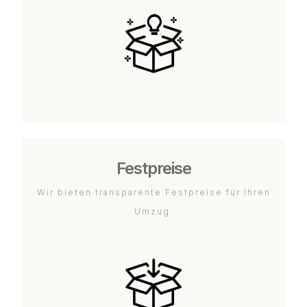
Festpreise
Wir bieten transparente Festpreise für Ihren
Umzug.