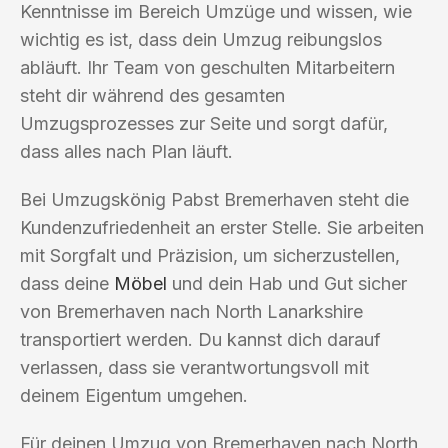
Kenntnisse im Bereich Umzüge und wissen, wie
wichtig es ist, dass dein Umzug reibungslos
abläuft. Ihr Team von geschulten Mitarbeitern
steht dir während des gesamten
Umzugsprozesses zur Seite und sorgt dafür,
dass alles nach Plan läuft.
Bei Umzugskönig Pabst Bremerhaven steht die
Kundenzufriedenheit an erster Stelle. Sie arbeiten
mit Sorgfalt und Präzision, um sicherzustellen,
dass deine
Möbel
und dein Hab und Gut sicher
von Bremerhaven nach North Lanarkshire
transportiert werden. Du kannst dich darauf
verlassen, dass sie verantwortungsvoll mit
deinem Eigentum umgehen.
Für deinen Umzug von Bremerhaven nach North