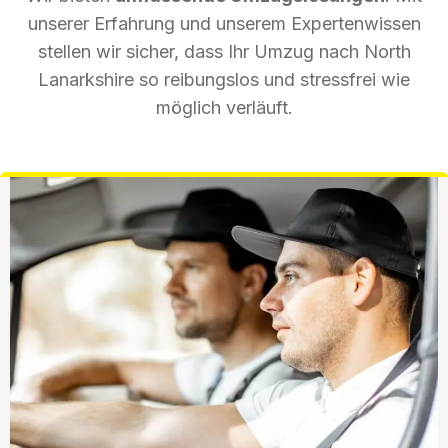
unserer Erfahrung und unserem Expertenwissen
stellen wir sicher, dass Ihr Umzug nach North
Lanarkshire so reibungslos und stressfrei wie
möglich verläuft.