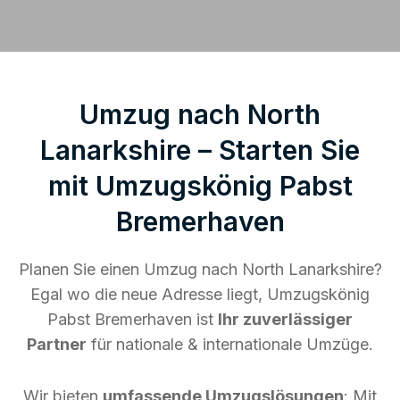
Umzug nach North
Lanarkshire – Starten Sie
mit Umzugskönig Pabst
Bremerhaven
Planen Sie einen Umzug nach North Lanarkshire?
Egal wo die neue Adresse liegt, Umzugskönig
Pabst Bremerhaven ist
Ihr zuverlässiger
Partner
für nationale & internationale Umzüge.
Wir bieten
umfassende Umzugslösungen
: Mit