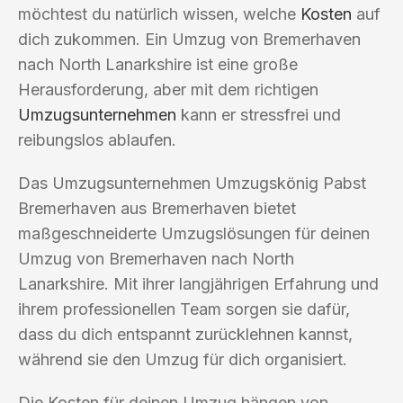
möchtest du natürlich wissen, welche
Kosten
auf
dich zukommen. Ein Umzug von Bremerhaven
nach North Lanarkshire ist eine große
Herausforderung, aber mit dem richtigen
Umzugsunternehmen
kann er stressfrei und
reibungslos ablaufen.
Das Umzugsunternehmen Umzugskönig Pabst
Bremerhaven aus Bremerhaven bietet
maßgeschneiderte Umzugslösungen für deinen
Umzug von Bremerhaven nach North
Lanarkshire. Mit ihrer langjährigen Erfahrung und
ihrem professionellen Team sorgen sie dafür,
dass du dich entspannt zurücklehnen kannst,
während sie den Umzug für dich organisiert.
Die Kosten für deinen Umzug hängen von