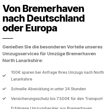
Von Bremerhaven
nach Deutschland
oder Europa
Genießen Sie die besonderen Vorteile unseres
Umzugsservices für Umzüge Bremerhaven
North Lanarkshire:
100€ sparen bei Anfrage Ihres Umzugs nach North
Lanarkshire
Schnelle Abwicklung in unter 24 Stunden
Versicherungsschutz bis 7.500€ für den Transport
Erfahrene Umzugsberater aus Bremerhaven