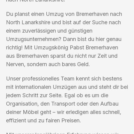
Du planst einen Umzug von Bremerhaven nach
North Lanarkshire und bist auf der Suche nach
einem zuverlässigen und günstigen
Umzugsunternehmen? Dann bist du hier genau
richtig! Mit Umzugskönig Pabst Bremerhaven
aus Bremerhaven sparst du nicht nur Zeit und
Nerven, sondern auch bares Geld.
Unser professionelles Team kennt sich bestens
mit internationalen Umzügen aus und steht dir bei
jedem Schritt zur Seite. Egal ob es um die
Organisation, den Transport oder den Aufbau
deiner Möbel geht – wir erledigen alles schnell,
effizient und zu fairen Preisen.