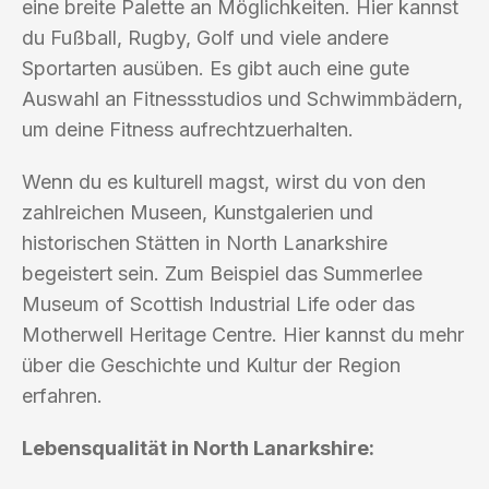
eine breite Palette an Möglichkeiten. Hier kannst
du Fußball, Rugby, Golf und viele andere
Sportarten ausüben. Es gibt auch eine gute
Auswahl an Fitnessstudios und Schwimmbädern,
um deine Fitness aufrechtzuerhalten.
Wenn du es kulturell magst, wirst du von den
zahlreichen Museen, Kunstgalerien und
historischen Stätten in North Lanarkshire
begeistert sein. Zum Beispiel das Summerlee
Museum of Scottish Industrial Life oder das
Motherwell Heritage Centre. Hier kannst du mehr
über die Geschichte und Kultur der Region
erfahren.
Lebensqualität in North Lanarkshire: