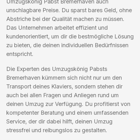
Umzugskönig Pabst Bremerhaven auch
unschlagbare Preise. Du sparst bares Geld, ohne
Abstriche bei der Qualität machen zu müssen.
Das Unternehmen arbeitet effizient und
kundenorientiert, um dir die bestmögliche Lösung
zu bieten, die deinen individuellen Bedürfnissen
entspricht.
Die Experten des Umzugskönig Pabsts
Bremerhaven kümmern sich nicht nur um den
Transport deines Klaviers, sondern stehen dir
auch bei allen Fragen und Anliegen rund um
deinen Umzug zur Verfügung. Du profitierst von
kompetenter Beratung und einem umfassenden
Service, der dir dabei hilft, deinen Umzug
stressfrei und reibungslos zu gestalten.