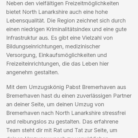
Neben den vielfältigen Freizeitmöglichkeiten
bietet North Lanarkshire auch eine hohe
Lebensqualität. Die Region zeichnet sich durch
einen niedrigen Kriminalitätsindex und eine gute
Infrastruktur aus. Es gibt eine Vielzahl von
Bildungseinrichtungen, medizinischer
Versorgung, Einkaufsmöglichkeiten und
Freizeiteinrichtungen, die das Leben hier
angenehm gestalten.
Mit dem Umzugskönig Pabst Bremerhaven aus
Bremerhaven hast du einen zuverlässigen Partner
an deiner Seite, um deinen Umzug von
Bremerhaven nach North Lanarkshire stressfrei
und reibungslos zu gestalten. Das erfahrene
Team steht dir mit Rat und Tat zur Seite, um