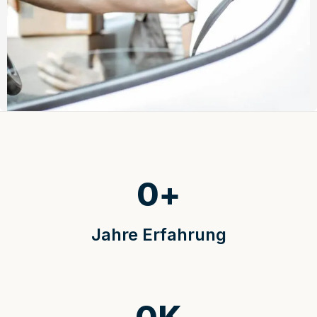
0
+
Jahre Erfahrung