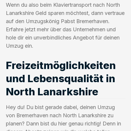
Wenn du also beim Klaviertransport nach North
Lanarkshire Geld sparen möchtest, dann vertraue
auf den Umzugskönig Pabst Bremerhaven.
Erfahre jetzt mehr über das Unternehmen und
hole dir ein unverbindliches Angebot für deinen
Umzug ein.
Freizeitmöglichkeiten
und Lebensqualität in
North Lanarkshire
Hey du! Du bist gerade dabei, deinen Umzug
von Bremerhaven nach North Lanarkshire zu
planen? Dann bist du hier genau richtig! Denn in