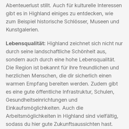
Abenteuerlust stillt. Auch für kulturelle Interessen
gibt es in Highland einiges zu entdecken, wie
zum Beispiel historische Schlösser, Museen und
Kunstgalerien.
Lebensqualität:
Highland zeichnet sich nicht nur
durch seine landschaftliche Schönheit aus,
sondern auch durch eine hohe Lebensqualität.
Die Region ist bekannt für ihre freundlichen und
herzlichen Menschen, die dir sicherlich einen
warmen Empfang bereiten werden. Zudem gibt
es eine gute öffentliche Infrastruktur, Schulen,
Gesundheitseinrichtungen und
Einkaufsmöglichkeiten. Auch die
Arbeitsmöglichkeiten in Highland sind vielfältig,
sodass du hier gute Zukunftsaussichten hast.