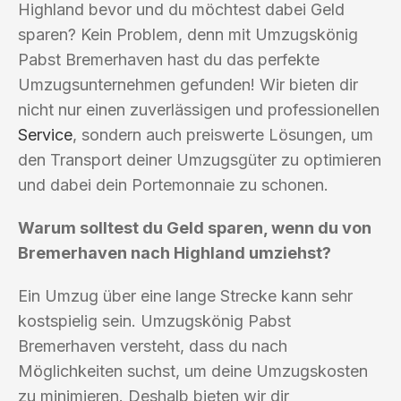
Highland bevor und du möchtest dabei Geld
sparen? Kein Problem, denn mit Umzugskönig
Pabst Bremerhaven hast du das perfekte
Umzugsunternehmen gefunden! Wir bieten dir
nicht nur einen zuverlässigen und professionellen
Service
, sondern auch preiswerte Lösungen, um
den Transport deiner Umzugsgüter zu optimieren
und dabei dein Portemonnaie zu schonen.
Warum solltest du Geld sparen, wenn du von
Bremerhaven nach Highland umziehst?
Ein Umzug über eine lange Strecke kann sehr
kostspielig sein. Umzugskönig Pabst
Bremerhaven versteht, dass du nach
Möglichkeiten suchst, um deine Umzugskosten
zu minimieren. Deshalb bieten wir dir