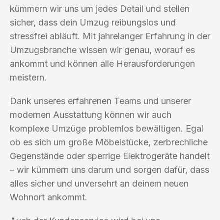
kümmern wir uns um jedes Detail und stellen
sicher, dass dein Umzug reibungslos und
stressfrei abläuft. Mit jahrelanger Erfahrung in der
Umzugsbranche wissen wir genau, worauf es
ankommt und können alle Herausforderungen
meistern.
Dank unseres erfahrenen Teams und unserer
modernen Ausstattung können wir auch
komplexe Umzüge problemlos bewältigen. Egal
ob es sich um große Möbelstücke, zerbrechliche
Gegenstände oder sperrige Elektrogeräte handelt
– wir kümmern uns darum und sorgen dafür, dass
alles sicher und unversehrt an deinem neuen
Wohnort ankommt.