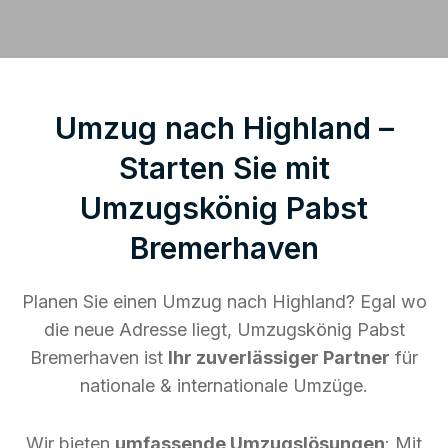
Umzug nach Highland –
Starten Sie mit
Umzugskönig Pabst
Bremerhaven
Planen Sie einen Umzug nach Highland? Egal wo
die neue Adresse liegt, Umzugskönig Pabst
Bremerhaven ist
Ihr zuverlässiger Partner
für
nationale & internationale Umzüge.
Wir bieten
umfassende Umzugslösungen
: Mit