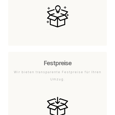
Festpreise
Wir bieten transparente Festpreise für Ihren
Umzug.