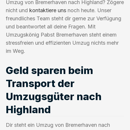
Umzug von Bremerhaven nach Highland? Zögere
nicht und
kontaktiere uns
noch heute. Unser
freundliches Team steht dir gerne zur Verfügung
und beantwortet all deine Fragen. Mit
Umzugskönig Pabst Bremerhaven steht einem
stressfreien und effizienten Umzug nichts mehr
im Weg.
Geld sparen beim
Transport der
Umzugsgüter nach
Highland
Dir steht ein Umzug von Bremerhaven nach