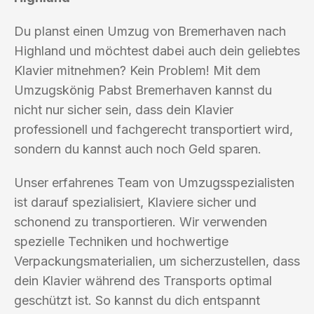
Du planst einen Umzug von Bremerhaven nach
Highland und möchtest dabei auch dein geliebtes
Klavier mitnehmen? Kein Problem! Mit dem
Umzugskönig Pabst Bremerhaven kannst du
nicht nur sicher sein, dass dein Klavier
professionell und fachgerecht transportiert wird,
sondern du kannst auch noch Geld sparen.
Unser erfahrenes Team von Umzugsspezialisten
ist darauf spezialisiert, Klaviere sicher und
schonend zu transportieren. Wir verwenden
spezielle Techniken und hochwertige
Verpackungsmaterialien, um sicherzustellen, dass
dein Klavier während des Transports optimal
geschützt ist. So kannst du dich entspannt