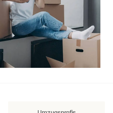
Umzugsprofis