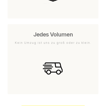
Jedes Volumen
Kein Umzug ist uns zu groß oder zu klein.