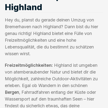
Highland
Hey du, planst du gerade deinen Umzug von
Bremerhaven nach Highland? Dann bist du hier
genau richtig! Highland bietet eine Fülle von
Freizeitmöglichkeiten und eine hohe
Lebensqualität, die du bestimmt zu schätzen
wissen wirst.
Freizeitmöglichkeiten:
Highland ist umgeben
von atemberaubender Natur und bietet dir die
Möglichkeit, zahlreiche Outdoor-Aktivitäten zu
erleben. Egal ob Wandern in den schönen
Bergen
, Fahrradfahren entlang der Küste oder
Wassersport auf den traumhaften Seen – hier
findest du sicherlich etwas, das deine