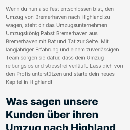
Wenn du nun also fest entschlossen bist, den
Umzug von Bremerhaven nach Highland zu
wagen, steht dir das Umzugsunternehmen
Umzugskönig Pabst Bremerhaven aus
Bremerhaven mit Rat und Tat zur Seite. Mit
langjähriger Erfahrung und einem zuverlässigen
Team sorgen sie dafür, dass dein Umzug
reibungslos und stressfrei verläuft. Lass dich von
den Profis unterstützen und starte dein neues
Kapitel in Highland!
Was sagen unsere
Kunden über ihren
Umzug nach Highland