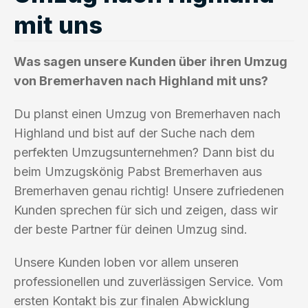
mit uns
Was sagen unsere Kunden über ihren Umzug
von Bremerhaven nach Highland mit uns?
Du planst einen Umzug von Bremerhaven nach
Highland und bist auf der Suche nach dem
perfekten Umzugsunternehmen? Dann bist du
beim Umzugskönig Pabst Bremerhaven aus
Bremerhaven genau richtig! Unsere zufriedenen
Kunden sprechen für sich und zeigen, dass wir
der beste Partner für deinen Umzug sind.
Unsere Kunden loben vor allem unseren
professionellen und zuverlässigen Service. Vom
ersten Kontakt bis zur finalen Abwicklung