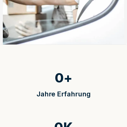
0
+
Jahre Erfahrung