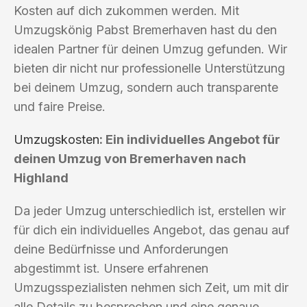
Kosten auf dich zukommen werden. Mit
Umzugskönig Pabst Bremerhaven hast du den
idealen Partner für deinen Umzug gefunden. Wir
bieten dir nicht nur professionelle Unterstützung
bei deinem Umzug, sondern auch transparente
und faire Preise.
Umzugskosten
: Ein individuelles Angebot für
deinen Umzug von Bremerhaven nach
Highland
Da jeder Umzug unterschiedlich ist, erstellen wir
für dich ein individuelles Angebot, das genau auf
deine Bedürfnisse und Anforderungen
abgestimmt ist. Unsere erfahrenen
Umzugsspezialisten nehmen sich Zeit, um mit dir
alle Details zu besprechen und eine genaue