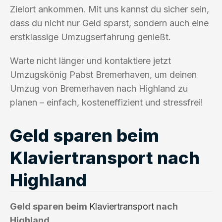
Zielort ankommen. Mit uns kannst du sicher sein,
dass du nicht nur Geld sparst, sondern auch eine
erstklassige Umzugserfahrung genießt.
Warte nicht länger und kontaktiere jetzt
Umzugskönig Pabst Bremerhaven, um deinen
Umzug von Bremerhaven nach Highland zu
planen – einfach, kosteneffizient und stressfrei!
Geld sparen beim
Klaviertransport nach
Highland
Geld sparen beim
Klaviertransport
nach
Highland