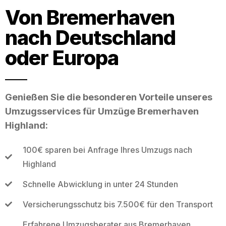
Von Bremerhaven
nach Deutschland
oder Europa
Genießen Sie die besonderen Vorteile unseres
Umzugsservices für Umzüge Bremerhaven
Highland:
100€ sparen bei Anfrage Ihres Umzugs nach
Highland
Schnelle Abwicklung in unter 24 Stunden
Versicherungsschutz bis 7.500€ für den Transport
Erfahrene Umzugsberater aus Bremerhaven