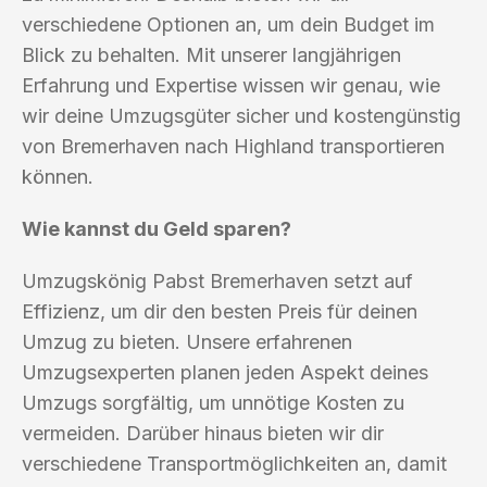
verschiedene Optionen an, um dein Budget im
Blick zu behalten. Mit unserer langjährigen
Erfahrung und Expertise wissen wir genau, wie
wir deine Umzugsgüter sicher und kostengünstig
von Bremerhaven nach Highland transportieren
können.
Wie kannst du Geld sparen?
Umzugskönig Pabst Bremerhaven setzt auf
Effizienz, um dir den besten Preis für deinen
Umzug zu bieten. Unsere erfahrenen
Umzugsexperten planen jeden Aspekt deines
Umzugs sorgfältig, um unnötige Kosten zu
vermeiden. Darüber hinaus bieten wir dir
verschiedene Transportmöglichkeiten an, damit