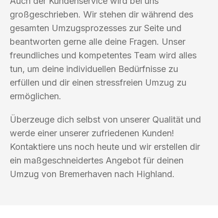
Auch der Kundenservice wird bei uns
großgeschrieben. Wir stehen dir während des
gesamten Umzugsprozesses zur Seite und
beantworten gerne alle deine Fragen. Unser
freundliches und kompetentes Team wird alles
tun, um deine individuellen Bedürfnisse zu
erfüllen und dir einen stressfreien Umzug zu
ermöglichen.
Überzeuge dich selbst von unserer Qualität und
werde einer unserer zufriedenen Kunden!
Kontaktiere uns noch heute und wir erstellen dir
ein maßgeschneidertes Angebot für deinen
Umzug von Bremerhaven nach Highland.