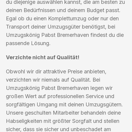
du diejenige auswählen kannst, die am besten zu
deinen Bedürfnissen und deinem Budget passt.
Egal ob du einen Komplettumzug oder nur den
Transport deiner Umzugsgüter benötigst, bei
Umzugskönig Pabst Bremerhaven findest du die
passende Lösung.
Verzichte nicht auf Qualität!
Obwohl wir dir attraktive Preise anbieten,
verzichten wir niemals auf Qualität. Bei
Umzugskönig Pabst Bremerhaven legen wir
großen Wert auf professionellen Service und
sorgfältigen Umgang mit deinen Umzugsgütern.
Unsere geschulten Mitarbeiter behandeln deine
Habseligkeiten mit größter Sorgfalt und stellen
sicher, dass sie sicher und unbeschadet am