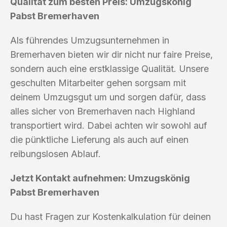
Qualität zum besten Preis: Umzugskönig
Pabst Bremerhaven
Als führendes Umzugsunternehmen in
Bremerhaven bieten wir dir nicht nur faire Preise,
sondern auch eine erstklassige Qualität. Unsere
geschulten Mitarbeiter gehen sorgsam mit
deinem Umzugsgut um und sorgen dafür, dass
alles sicher von Bremerhaven nach Highland
transportiert wird. Dabei achten wir sowohl auf
die pünktliche Lieferung als auch auf einen
reibungslosen Ablauf.
Jetzt Kontakt aufnehmen: Umzugskönig
Pabst Bremerhaven
Du hast Fragen zur Kostenkalkulation für deinen