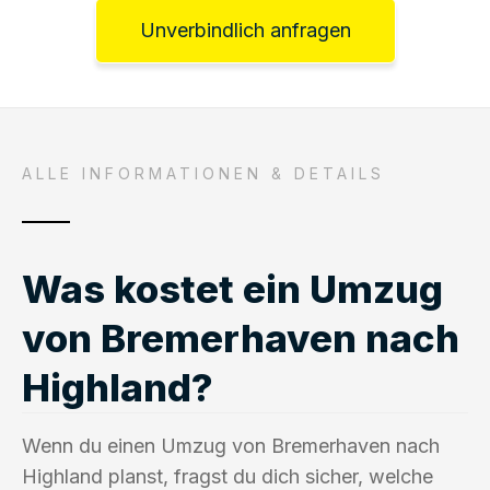
Unverbindlich anfragen
ALLE INFORMATIONEN & DETAILS
Was kostet ein Umzug
von Bremerhaven nach
Highland?
Wenn du einen Umzug von Bremerhaven nach
Highland planst, fragst du dich sicher, welche