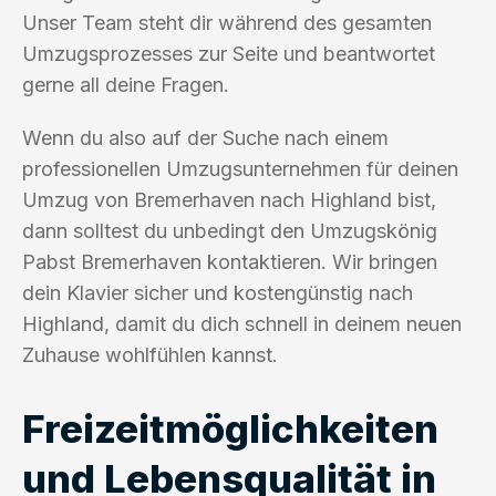
Unser Team steht dir während des gesamten
Umzugsprozesses zur Seite und beantwortet
gerne all deine Fragen.
Wenn du also auf der Suche nach einem
professionellen Umzugsunternehmen für deinen
Umzug von Bremerhaven nach Highland bist,
dann solltest du unbedingt den Umzugskönig
Pabst Bremerhaven kontaktieren. Wir bringen
dein Klavier sicher und kostengünstig nach
Highland, damit du dich schnell in deinem neuen
Zuhause wohlfühlen kannst.
Freizeitmöglichkeiten
und Lebensqualität in