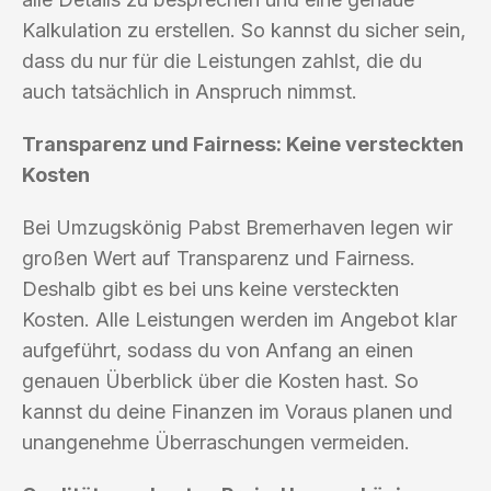
Kalkulation zu erstellen. So kannst du sicher sein,
dass du nur für die Leistungen zahlst, die du
auch tatsächlich in Anspruch nimmst.
Transparenz und Fairness: Keine versteckten
Kosten
Bei Umzugskönig Pabst Bremerhaven legen wir
großen Wert auf Transparenz und Fairness.
Deshalb gibt es bei uns keine versteckten
Kosten. Alle Leistungen werden im Angebot klar
aufgeführt, sodass du von Anfang an einen
genauen Überblick über die Kosten hast. So
kannst du deine Finanzen im Voraus planen und
unangenehme Überraschungen vermeiden.