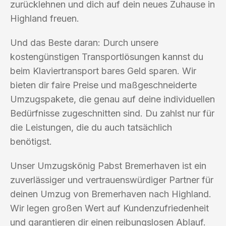
zurücklehnen und dich auf dein neues Zuhause in
Highland freuen.
Und das Beste daran: Durch unsere
kostengünstigen Transportlösungen kannst du
beim Klaviertransport bares Geld sparen. Wir
bieten dir faire Preise und maßgeschneiderte
Umzugspakete, die genau auf deine individuellen
Bedürfnisse zugeschnitten sind. Du zahlst nur für
die Leistungen, die du auch tatsächlich
benötigst.
Unser Umzugskönig Pabst Bremerhaven ist ein
zuverlässiger und vertrauenswürdiger Partner für
deinen Umzug von Bremerhaven nach Highland.
Wir legen großen Wert auf Kundenzufriedenheit
und garantieren dir einen reibungslosen Ablauf.