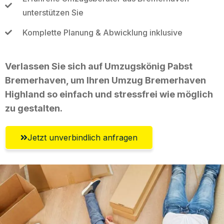
unterstützen Sie
Komplette Planung & Abwicklung inklusive
Verlassen Sie sich auf Umzugskönig Pabst
Bremerhaven, um Ihren Umzug Bremerhaven
Highland so einfach und stressfrei wie möglich
zu gestalten.
Jetzt unverbindlich anfragen