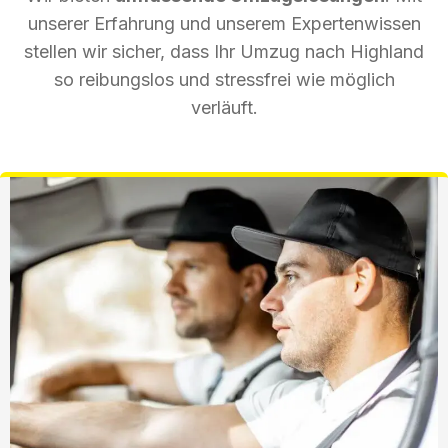
unserer Erfahrung und unserem Expertenwissen
stellen wir sicher, dass Ihr Umzug nach Highland
so reibungslos und stressfrei wie möglich
verläuft.