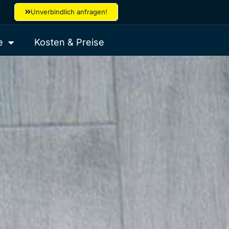
Unverbindlich anfragen!
e
Kosten & Preise