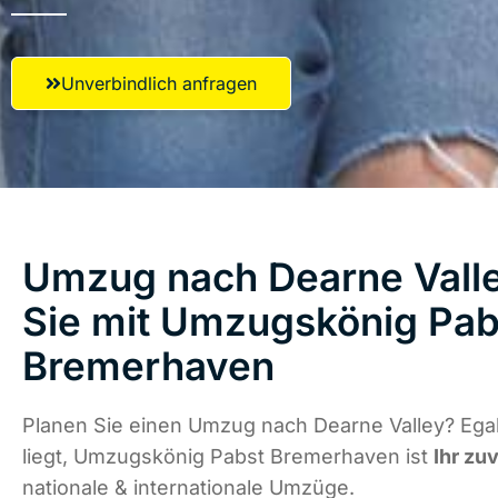
Unverbindlich anfragen
Umzug nach Dearne Valle
Sie mit Umzugskönig Pab
Bremerhaven
Planen Sie einen Umzug nach Dearne Valley? Ega
liegt, Umzugskönig Pabst Bremerhaven ist
Ihr zu
nationale & internationale Umzüge.