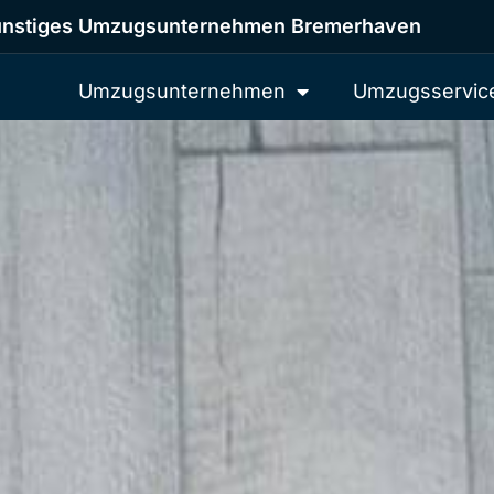
nstiges Umzugsunternehmen Bremerhaven
Umzugsunternehmen
Umzugsservic