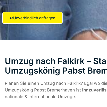
Unverbindlich anfragen
Umzug nach Falkirk – Sta
Umzugskönig Pabst Bre
Planen Sie einen Umzug nach Falkirk? Egal wo die
Umzugskönig Pabst Bremerhaven ist
Ihr zuverläs
nationale & internationale Umzüge.