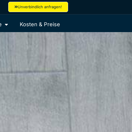
Unverbindlich anfragen!
e
Kosten & Preise