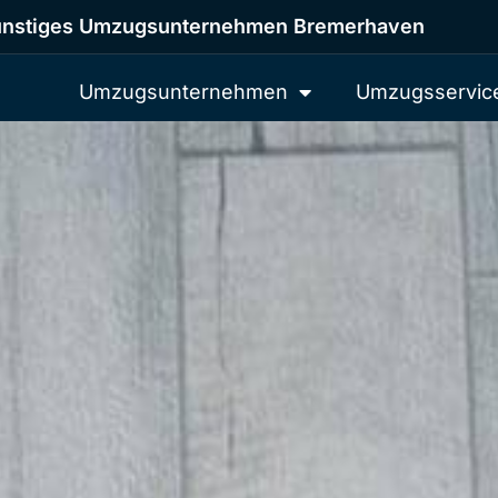
nstiges Umzugsunternehmen Bremerhaven
Umzugsunternehmen
Umzugsservic