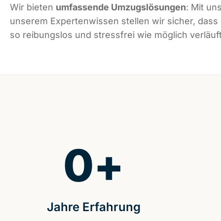
Wir bieten
umfassende Umzugslösungen
: Mit un
unserem Expertenwissen stellen wir sicher, dass 
so reibungslos und stressfrei wie möglich verläuft
0
+
Jahre Erfahrung