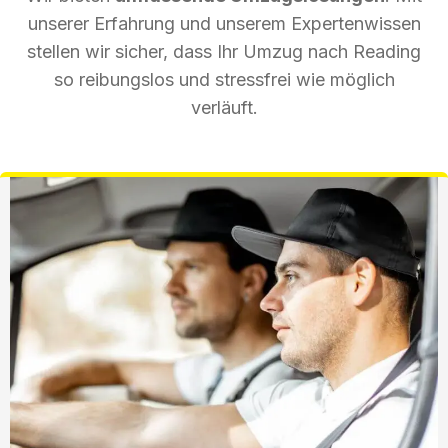
unserer Erfahrung und unserem Expertenwissen
stellen wir sicher, dass Ihr Umzug nach Reading
so reibungslos und stressfrei wie möglich
verläuft.