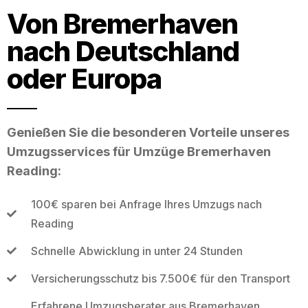
Von Bremerhaven
nach Deutschland
oder Europa
Genießen Sie die besonderen Vorteile unseres
Umzugsservices für Umzüge Bremerhaven
Reading:
100€ sparen bei Anfrage Ihres Umzugs nach
Reading
Schnelle Abwicklung in unter 24 Stunden
Versicherungsschutz bis 7.500€ für den Transport
Erfahrene Umzugsberater aus Bremerhaven