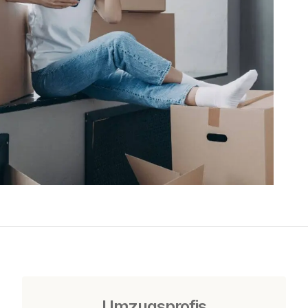
Umzugsprofis