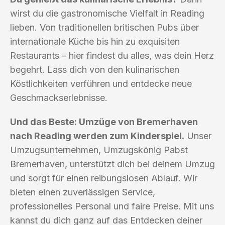
wirst du die gastronomische Vielfalt in Reading
lieben. Von traditionellen britischen Pubs über
internationale Küche bis hin zu exquisiten
Restaurants – hier findest du alles, was dein Herz
begehrt. Lass dich von den kulinarischen
Köstlichkeiten verführen und entdecke neue
Geschmackserlebnisse.
Und das Beste: Umzüge von Bremerhaven
nach Reading werden zum Kinderspiel.
Unser
Umzugsunternehmen, Umzugskönig Pabst
Bremerhaven, unterstützt dich bei deinem Umzug
und sorgt für einen reibungslosen Ablauf. Wir
bieten einen zuverlässigen Service,
professionelles Personal und faire Preise. Mit uns
kannst du dich ganz auf das Entdecken deiner