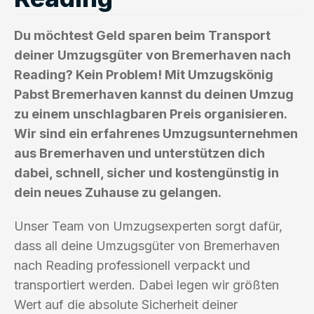
Du möchtest Geld sparen beim Transport
deiner Umzugsgüter von Bremerhaven nach
Reading? Kein Problem! Mit Umzugskönig
Pabst Bremerhaven kannst du deinen Umzug
zu einem unschlagbaren Preis organisieren.
Wir sind ein erfahrenes Umzugsunternehmen
aus Bremerhaven und unterstützen dich
dabei, schnell, sicher und kostengünstig in
dein neues Zuhause zu gelangen.
Unser Team von Umzugsexperten sorgt dafür,
dass all deine Umzugsgüter von Bremerhaven
nach Reading professionell verpackt und
transportiert werden. Dabei legen wir größten
Wert auf die absolute Sicherheit deiner