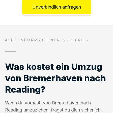
Unverbindlich anfragen
ALLE INFORMATIONEN & DETAILS
Was kostet ein Umzug
von Bremerhaven nach
Reading?
Wenn du vorhast, von Bremerhaven nach
Reading umzuziehen, fragst du dich sicherlich,