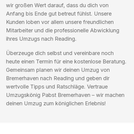
wir großen Wert darauf, dass du dich von
Anfang bis Ende gut betreut fühlst. Unsere
Kunden loben vor allem unsere freundlichen
Mitarbeiter und die professionelle Abwicklung
ihres Umzugs nach Reading.
Überzeuge dich selbst und vereinbare noch
heute einen Termin für eine kostenlose Beratung.
Gemeinsam planen wir deinen Umzug von
Bremerhaven nach Reading und geben dir
wertvolle Tipps und Ratschläge. Vertraue
Umzugskönig Pabst Bremerhaven – wir machen
deinen Umzug zum königlichen Erlebnis!