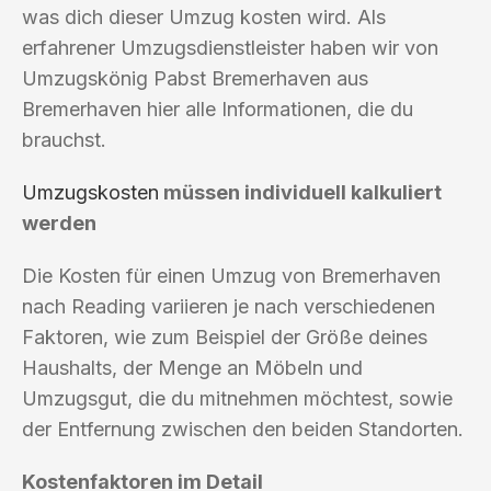
was dich dieser Umzug kosten wird. Als
erfahrener Umzugsdienstleister haben wir von
Umzugskönig Pabst Bremerhaven aus
Bremerhaven hier alle Informationen, die du
brauchst.
Umzugskosten
müssen individuell kalkuliert
werden
Die Kosten für einen Umzug von Bremerhaven
nach Reading variieren je nach verschiedenen
Faktoren, wie zum Beispiel der Größe deines
Haushalts, der Menge an Möbeln und
Umzugsgut, die du mitnehmen möchtest, sowie
der Entfernung zwischen den beiden Standorten.
Kostenfaktoren im Detail