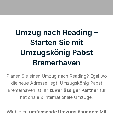
Umzug nach Reading –
Starten Sie mit
Umzugskönig Pabst
Bremerhaven
Planen Sie einen Umzug nach Reading? Egal wo
die neue Adresse liegt, Umzugskönig Pabst
Bremerhaven ist
Ihr zuverlässiger Partner
für
nationale & internationale Umzüge.
Wir bieten
umfassende Umzugslösungen
: Mit