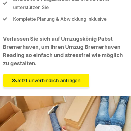
unterstützen Sie
Komplette Planung & Abwicklung inklusive
Verlassen Sie sich auf Umzugskönig Pabst
Bremerhaven, um Ihren Umzug Bremerhaven
Reading so einfach und stressfrei wie möglich
zu gestalten.
Jetzt unverbindlich anfragen