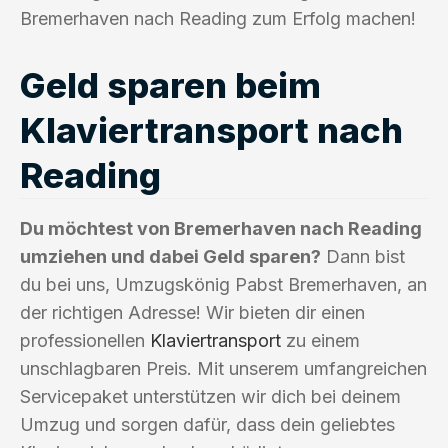
Bremerhaven nach Reading zum Erfolg machen!
Geld sparen beim
Klaviertransport nach
Reading
Du möchtest von Bremerhaven nach Reading
umziehen und dabei Geld sparen?
Dann bist
du bei uns, Umzugskönig Pabst Bremerhaven, an
der richtigen Adresse! Wir bieten dir einen
professionellen
Klaviertransport
zu einem
unschlagbaren Preis. Mit unserem umfangreichen
Servicepaket unterstützen wir dich bei deinem
Umzug und sorgen dafür, dass dein geliebtes