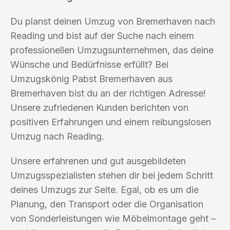
Du planst deinen Umzug von Bremerhaven nach
Reading und bist auf der Suche nach einem
professionellen Umzugsunternehmen, das deine
Wünsche und Bedürfnisse erfüllt? Bei
Umzugskönig Pabst Bremerhaven aus
Bremerhaven bist du an der richtigen Adresse!
Unsere zufriedenen Kunden berichten von
positiven Erfahrungen und einem reibungslosen
Umzug nach Reading.
Unsere erfahrenen und gut ausgebildeten
Umzugsspezialisten stehen dir bei jedem Schritt
deines Umzugs zur Seite. Egal, ob es um die
Planung, den Transport oder die Organisation
von Sonderleistungen wie Möbelmontage geht –