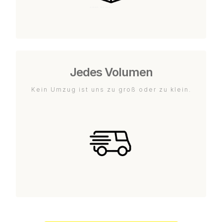
Jedes Volumen
Kein Umzug ist uns zu groß oder zu klein.