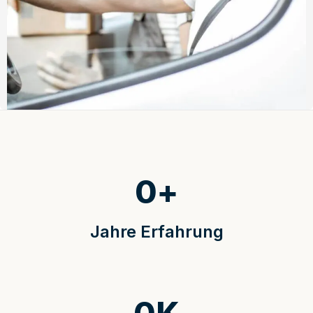
0
+
Jahre Erfahrung