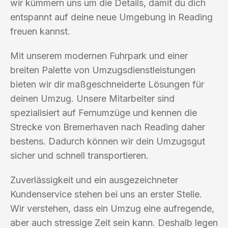
wir kümmern uns um die Details, damit du dich
entspannt auf deine neue Umgebung in Reading
freuen kannst.
Mit unserem modernen Fuhrpark und einer
breiten Palette von Umzugsdienstleistungen
bieten wir dir maßgeschneiderte Lösungen für
deinen Umzug. Unsere Mitarbeiter sind
spezialisiert auf Fernumzüge und kennen die
Strecke von Bremerhaven nach Reading daher
bestens. Dadurch können wir dein Umzugsgut
sicher und schnell transportieren.
Zuverlässigkeit und ein ausgezeichneter
Kundenservice stehen bei uns an erster Stelle.
Wir verstehen, dass ein Umzug eine aufregende,
aber auch stressige Zeit sein kann. Deshalb legen