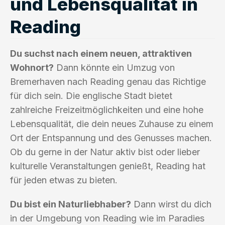
und Lebensqualität in
Reading
Du suchst nach einem neuen, attraktiven
Wohnort?
Dann könnte ein Umzug von
Bremerhaven nach Reading genau das Richtige
für dich sein. Die englische Stadt bietet
zahlreiche Freizeitmöglichkeiten und eine hohe
Lebensqualität, die dein neues Zuhause zu einem
Ort der Entspannung und des Genusses machen.
Ob du gerne in der Natur aktiv bist oder lieber
kulturelle Veranstaltungen genießt, Reading hat
für jeden etwas zu bieten.
Du bist ein Naturliebhaber?
Dann wirst du dich
in der Umgebung von Reading wie im Paradies