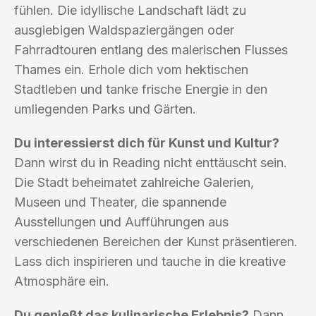
fühlen. Die idyllische Landschaft lädt zu
ausgiebigen Waldspaziergängen oder
Fahrradtouren entlang des malerischen Flusses
Thames ein. Erhole dich vom hektischen
Stadtleben und tanke frische Energie in den
umliegenden Parks und Gärten.
Du interessierst dich für Kunst und Kultur?
Dann wirst du in Reading nicht enttäuscht sein.
Die Stadt beheimatet zahlreiche Galerien,
Museen und Theater, die spannende
Ausstellungen und Aufführungen aus
verschiedenen Bereichen der Kunst präsentieren.
Lass dich inspirieren und tauche in die kreative
Atmosphäre ein.
Du genießt das kulinarische Erlebnis?
Dann