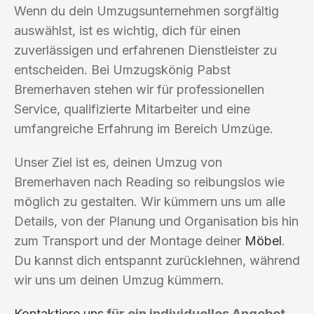
Wenn du dein Umzugsunternehmen sorgfältig
auswählst, ist es wichtig, dich für einen
zuverlässigen und erfahrenen Dienstleister zu
entscheiden. Bei Umzugskönig Pabst
Bremerhaven stehen wir für professionellen
Service, qualifizierte Mitarbeiter und eine
umfangreiche Erfahrung im Bereich Umzüge.
Unser Ziel ist es, deinen Umzug von
Bremerhaven nach Reading so reibungslos wie
möglich zu gestalten. Wir kümmern uns um alle
Details, von der Planung und Organisation bis hin
zum Transport und der Montage deiner
Möbel
.
Du kannst dich entspannt zurücklehnen, während
wir uns um deinen Umzug kümmern.
Kontaktiere uns
für ein individuelles Angebot