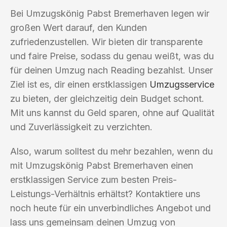
Bei Umzugskönig Pabst Bremerhaven legen wir
großen Wert darauf, den Kunden
zufriedenzustellen. Wir bieten dir transparente
und faire Preise, sodass du genau weißt, was du
für deinen Umzug nach Reading bezahlst. Unser
Ziel ist es, dir einen erstklassigen
Umzugsservice
zu bieten, der gleichzeitig dein Budget schont.
Mit uns kannst du Geld sparen, ohne auf Qualität
und Zuverlässigkeit zu verzichten.
Also, warum solltest du mehr bezahlen, wenn du
mit Umzugskönig Pabst Bremerhaven einen
erstklassigen Service zum besten Preis-
Leistungs-Verhältnis erhältst? Kontaktiere uns
noch heute für ein unverbindliches Angebot und
lass uns gemeinsam deinen Umzug von