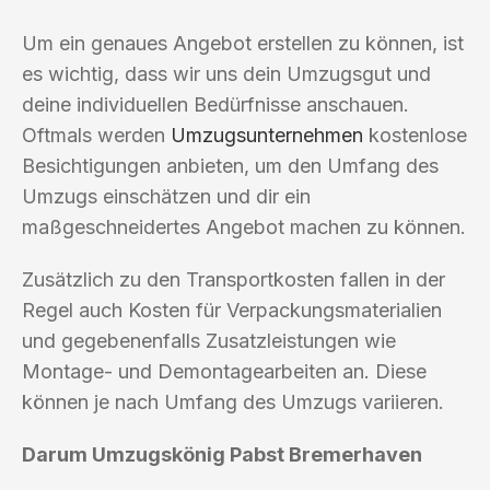
Um ein genaues Angebot erstellen zu können, ist
es wichtig, dass wir uns dein Umzugsgut und
deine individuellen Bedürfnisse anschauen.
Oftmals werden
Umzugsunternehmen
kostenlose
Besichtigungen anbieten, um den Umfang des
Umzugs einschätzen und dir ein
maßgeschneidertes Angebot machen zu können.
Zusätzlich zu den Transportkosten fallen in der
Regel auch Kosten für Verpackungsmaterialien
und gegebenenfalls Zusatzleistungen wie
Montage- und Demontagearbeiten an. Diese
können je nach Umfang des Umzugs variieren.
Darum Umzugskönig Pabst Bremerhaven