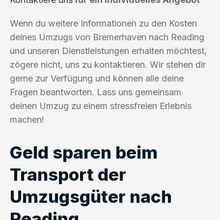
Wenn du weitere Informationen zu den Kosten
deines Umzugs von Bremerhaven nach Reading
und unseren Dienstleistungen erhalten möchtest,
zögere nicht, uns zu kontaktieren. Wir stehen dir
gerne zur Verfügung und können alle deine
Fragen beantworten. Lass uns gemeinsam
deinen Umzug zu einem stressfreien Erlebnis
machen!
Geld sparen beim
Transport der
Umzugsgüter nach
Reading