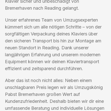
Klavier sicher und unbeschädigt von
Bremerhaven nach Reading gelangt.
Unser erfahrenes Team von Umzugsexperten
kümmert sich um alle nötigen Schritte – von der
sorgfältigen Verpackung deines Klaviers über
den sicheren Transport bis hin zur Montage am
neuen Standort in Reading. Dank unserer
langjährigen Erfahrung und unserem modernen
Equipment können wir deinen Klaviertransport
effizient und zeitsparend durchführen.
Aber das ist noch nicht alles: Neben einem
unschlagbaren Preis legen wir als Umzugskönig
Pabst Bremerhaven großen Wert auf
Kundenzufriedenheit. Deshalb bieten wir dir eine
umfassende Beratung und individuelle Lösungen