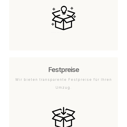
Festpreise
Wir bieten transparente Festpreise für Ihren
Umzug.