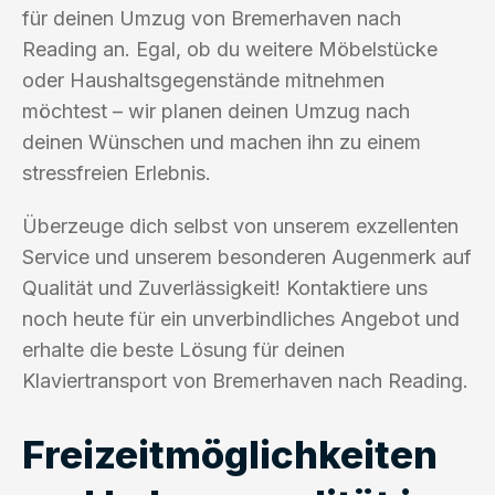
für deinen Umzug von Bremerhaven nach
Reading an. Egal, ob du weitere Möbelstücke
oder Haushaltsgegenstände mitnehmen
möchtest – wir planen deinen Umzug nach
deinen Wünschen und machen ihn zu einem
stressfreien Erlebnis.
Überzeuge dich selbst von unserem exzellenten
Service und unserem besonderen Augenmerk auf
Qualität und Zuverlässigkeit! Kontaktiere uns
noch heute für ein unverbindliches Angebot und
erhalte die beste Lösung für deinen
Klaviertransport von Bremerhaven nach Reading.
Freizeitmöglichkeiten