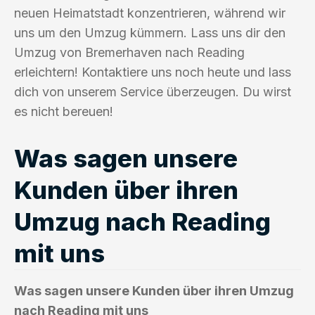
neuen Heimatstadt konzentrieren, während wir
uns um den Umzug kümmern. Lass uns dir den
Umzug von Bremerhaven nach Reading
erleichtern! Kontaktiere uns noch heute und lass
dich von unserem Service überzeugen. Du wirst
es nicht bereuen!
Was sagen unsere
Kunden über ihren
Umzug nach Reading
mit uns
Was sagen unsere Kunden über ihren Umzug
nach Reading mit uns