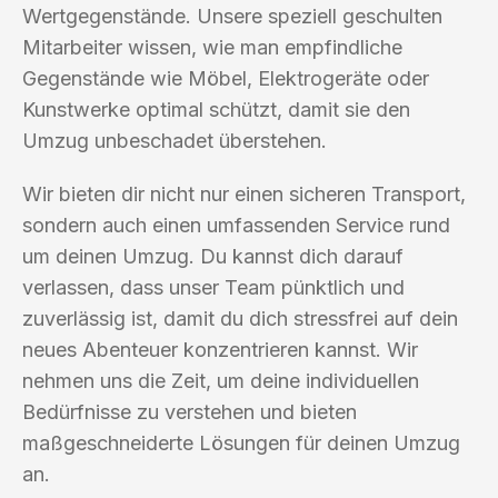
Wertgegenstände. Unsere speziell geschulten
Mitarbeiter wissen, wie man empfindliche
Gegenstände wie Möbel, Elektrogeräte oder
Kunstwerke optimal schützt, damit sie den
Umzug unbeschadet überstehen.
Wir bieten dir nicht nur einen sicheren Transport,
sondern auch einen umfassenden Service rund
um deinen Umzug. Du kannst dich darauf
verlassen, dass unser Team pünktlich und
zuverlässig ist, damit du dich stressfrei auf dein
neues Abenteuer konzentrieren kannst. Wir
nehmen uns die Zeit, um deine individuellen
Bedürfnisse zu verstehen und bieten
maßgeschneiderte Lösungen für deinen Umzug
an.