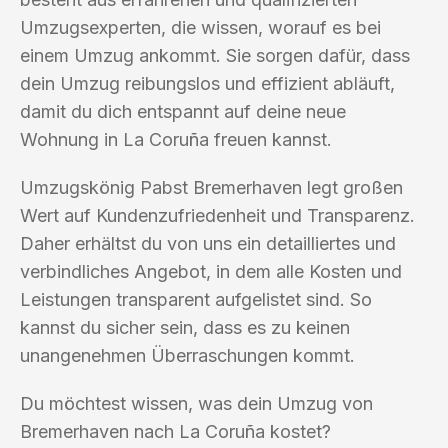
Umzugsexperten, die wissen, worauf es bei
einem Umzug ankommt. Sie sorgen dafür, dass
dein Umzug reibungslos und effizient abläuft,
damit du dich entspannt auf deine neue
Wohnung in La Coruña freuen kannst.
Umzugskönig Pabst Bremerhaven legt großen
Wert auf Kundenzufriedenheit und Transparenz.
Daher erhältst du von uns ein detailliertes und
verbindliches Angebot, in dem alle Kosten und
Leistungen transparent aufgelistet sind. So
kannst du sicher sein, dass es zu keinen
unangenehmen Überraschungen kommt.
Du möchtest wissen, was dein Umzug von
Bremerhaven nach La Coruña kostet?