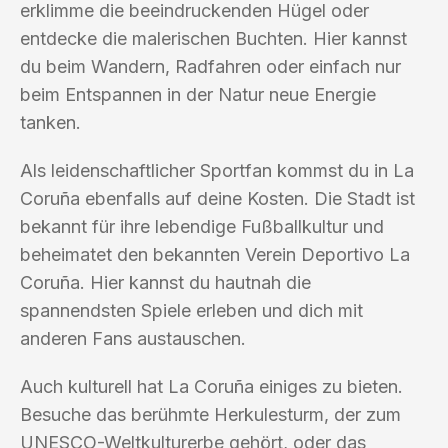
erklimme die beeindruckenden Hügel oder
entdecke die malerischen Buchten. Hier kannst
du beim Wandern, Radfahren oder einfach nur
beim Entspannen in der Natur neue Energie
tanken.
Als leidenschaftlicher Sportfan kommst du in La
Coruña ebenfalls auf deine Kosten. Die Stadt ist
bekannt für ihre lebendige Fußballkultur und
beheimatet den bekannten Verein Deportivo La
Coruña. Hier kannst du hautnah die
spannendsten Spiele erleben und dich mit
anderen Fans austauschen.
Auch kulturell hat La Coruña einiges zu bieten.
Besuche das berühmte Herkulesturm, der zum
UNESCO-Weltkulturerbe gehört, oder das