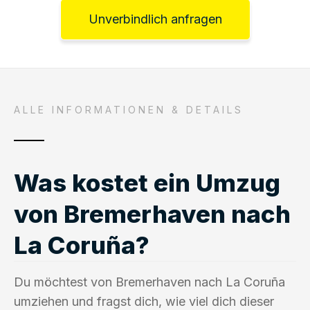
Unverbindlich anfragen
ALLE INFORMATIONEN & DETAILS
Was kostet ein Umzug
von Bremerhaven nach
La Coruña?
Du möchtest von Bremerhaven nach La Coruña
umziehen und fragst dich, wie viel dich dieser