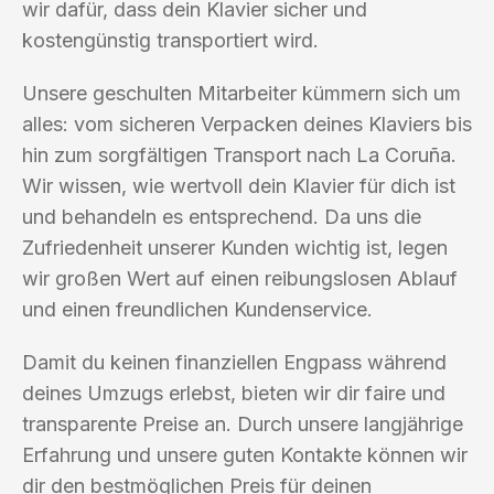
wir dafür, dass dein Klavier sicher und
kostengünstig transportiert wird.
Unsere geschulten Mitarbeiter kümmern sich um
alles: vom sicheren Verpacken deines Klaviers bis
hin zum sorgfältigen Transport nach La Coruña.
Wir wissen, wie wertvoll dein Klavier für dich ist
und behandeln es entsprechend. Da uns die
Zufriedenheit unserer Kunden wichtig ist, legen
wir großen Wert auf einen reibungslosen Ablauf
und einen freundlichen Kundenservice.
Damit du keinen finanziellen Engpass während
deines Umzugs erlebst, bieten wir dir faire und
transparente Preise an. Durch unsere langjährige
Erfahrung und unsere guten Kontakte können wir
dir den bestmöglichen Preis für deinen