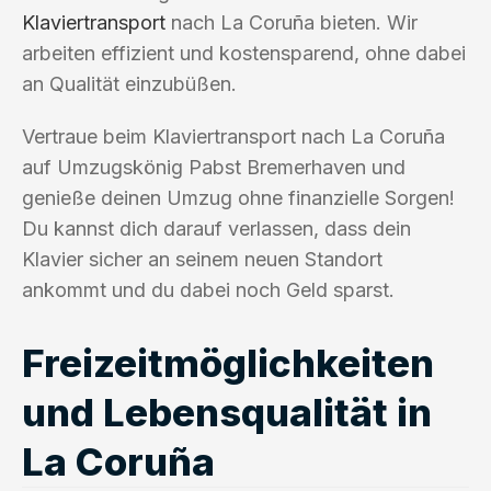
Klaviertransport
nach La Coruña bieten. Wir
arbeiten effizient und kostensparend, ohne dabei
an Qualität einzubüßen.
Vertraue beim Klaviertransport nach La Coruña
auf Umzugskönig Pabst Bremerhaven und
genieße deinen Umzug ohne finanzielle Sorgen!
Du kannst dich darauf verlassen, dass dein
Klavier sicher an seinem neuen Standort
ankommt und du dabei noch Geld sparst.
Freizeitmöglichkeiten
und Lebensqualität in
La Coruña