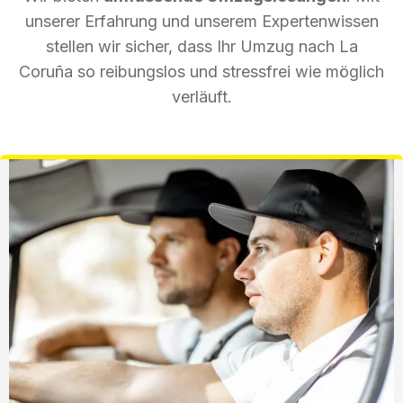
unserer Erfahrung und unserem Expertenwissen
stellen wir sicher, dass Ihr Umzug nach La
Coruña so reibungslos und stressfrei wie möglich
verläuft.