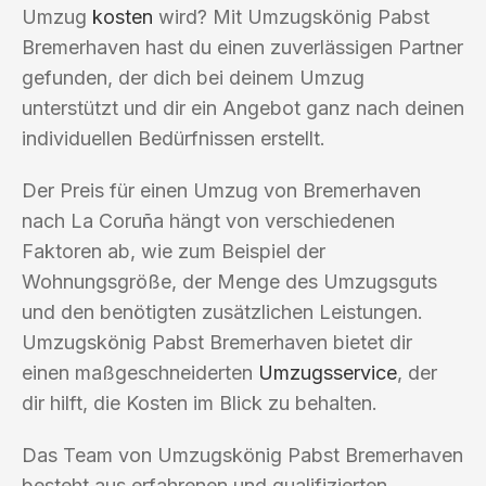
Umzug
kosten
wird? Mit Umzugskönig Pabst
Bremerhaven hast du einen zuverlässigen Partner
gefunden, der dich bei deinem Umzug
unterstützt und dir ein Angebot ganz nach deinen
individuellen Bedürfnissen erstellt.
Der Preis für einen Umzug von Bremerhaven
nach La Coruña hängt von verschiedenen
Faktoren ab, wie zum Beispiel der
Wohnungsgröße, der Menge des Umzugsguts
und den benötigten zusätzlichen Leistungen.
Umzugskönig Pabst Bremerhaven bietet dir
einen maßgeschneiderten
Umzugsservice
, der
dir hilft, die Kosten im Blick zu behalten.
Das Team von Umzugskönig Pabst Bremerhaven
besteht aus erfahrenen und qualifizierten