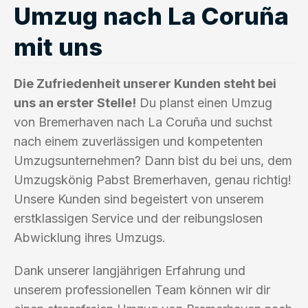
Umzug nach La Coruña
mit uns
Die Zufriedenheit unserer Kunden steht bei
uns an erster Stelle!
Du planst einen Umzug
von Bremerhaven nach La Coruña und suchst
nach einem zuverlässigen und kompetenten
Umzugsunternehmen? Dann bist du bei uns, dem
Umzugskönig Pabst Bremerhaven, genau richtig!
Unsere Kunden sind begeistert von unserem
erstklassigen Service und der reibungslosen
Abwicklung ihres Umzugs.
Dank unserer langjährigen Erfahrung und
unserem professionellen Team können wir dir