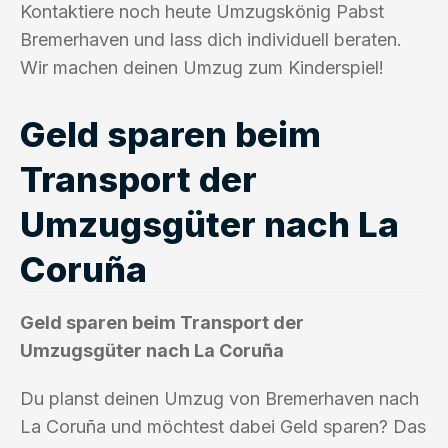
Kontaktiere noch heute Umzugskönig Pabst
Bremerhaven und lass dich individuell beraten.
Wir machen deinen Umzug zum Kinderspiel!
Geld sparen beim
Transport der
Umzugsgüter nach La
Coruña
Geld sparen beim Transport der
Umzugsgüter nach La Coruña
Du planst deinen Umzug von Bremerhaven nach
La Coruña und möchtest dabei Geld sparen? Das