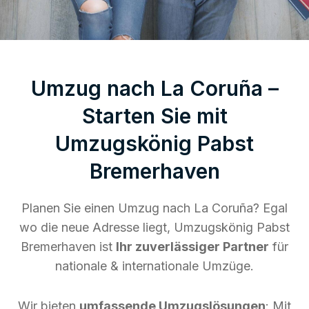
Umzug nach La Coruña –
Starten Sie mit
Umzugskönig Pabst
Bremerhaven
Planen Sie einen Umzug nach La Coruña? Egal
wo die neue Adresse liegt, Umzugskönig Pabst
Bremerhaven ist
Ihr zuverlässiger Partner
für
nationale & internationale Umzüge.
Wir bieten
umfassende Umzugslösungen
: Mit