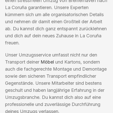
einen stressfreien Umzug von Bremerhaven nach
La Coruña garantieren. Unsere Experten
kümmern sich um alle organisatorischen Details
und nehmen dir damit einen Großteil der Arbeit
ab. Du kannst dich ganz entspannt zurücklehnen
und dich auf dein neues Zuhause in La Coruña
freuen.
Unser Umzugsservice umfasst nicht nur den
Transport deiner
Möbel
und Kartons, sondern
auch die fachgerechte Montage und Demontage
sowie den sicheren Transport empfindlicher
Gegenstände. Unsere Mitarbeiter sind bestens
geschult und haben langjährige Erfahrung in der
Umzugsbranche. Du kannst dich also auf eine
professionelle und zuverlässige Durchführung
deines Umzugs verlassen.