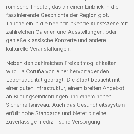
römische Theater, das dir einen Einblick in die
faszinierende Geschichte der Region gibt.
Tauche ein in die beeindruckende Kunstszene mit
zahlreichen Galerien und Ausstellungen, oder
genieße klassische Konzerte und andere
kulturelle Veranstaltungen.
Neben den zahlreichen Freizeitmöglichkeiten
wird La Coruña von einer hervorragenden
Lebensqualität geprägt. Die Stadt besticht mit
einer guten Infrastruktur, einem breiten Angebot
an Bildungseinrichtungen und einem hohen
Sicherheitsniveau. Auch das Gesundheitssystem
erfüllt hohe Standards und bietet dir eine
zuverlässige medizinische Versorgung.