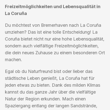
Freizeitmöglichkeiten und Lebensqualität in
La Coruña
Du möchtest von Bremerhaven nach La Coruña
umziehen? Das ist eine tolle Entscheidung! La
Coruña bietet nicht nur eine hohe Lebensqualität,
sondern auch vielfältige Freizeitmöglichkeiten,
die dein neues Zuhause zu einem besonderen Ort
machen.
Egal ob du Naturfreund bist oder lieber das
städtische Leben genießt, La Coruña hat für
jeden etwas zu bieten. Dank des milden Klimas
kannst du das ganze Jahr über die vielfältige
Natur der Region erkunden. Mach einen
Spaziergang entlang der langen Sandstrände,