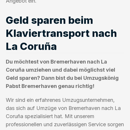
Angebot ein.
Geld sparen beim
Klaviertransport nach
La Coruña
Du möchtest von Bremerhaven nach La
Coruña umziehen und dabei möglichst viel
Geld sparen? Dann bist du bei Umzugskönig
Pabst Bremerhaven genau richtig!
Wir sind ein erfahrenes Umzugsunternehmen,
das sich auf Umzüge von Bremerhaven nach La
Coruña spezialisiert hat. Mit unserem
professionellen und zuverlässigen Service sorgen