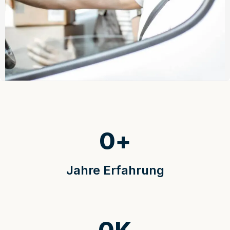
0
+
Jahre Erfahrung