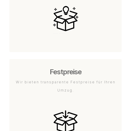
Festpreise
Wir bieten transparente Festpreise für Ihren
Umzug.