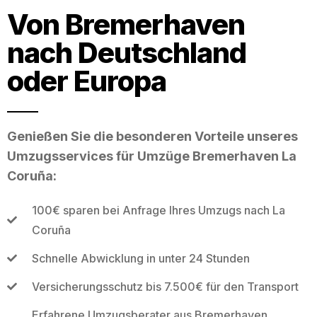
Von Bremerhaven
nach Deutschland
oder Europa
Genießen Sie die besonderen Vorteile unseres
Umzugsservices für Umzüge Bremerhaven La
Coruña:
100€ sparen bei Anfrage Ihres Umzugs nach La
Coruña
Schnelle Abwicklung in unter 24 Stunden
Versicherungsschutz bis 7.500€ für den Transport
Erfahrene Umzugsberater aus Bremerhaven