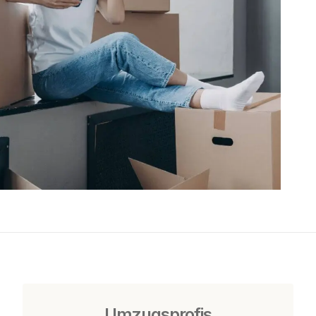
Umzugsprofis