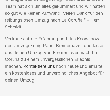
Team hat sich um alles gekümmert und wir hatten
so gut wie keinen Aufwand. Vielen Dank für den
reibungslosen Umzug nach La Coruña!“ – Herr
Schmidt
Vertraue auf die Erfahrung und das Know-how
des Umzugskönig Pabst Bremerhaven und lasse
uns deinen Umzug von Bremerhaven nach La
Coruña zu einem unvergesslichen Erlebnis
machen.
Kontaktiere uns
noch heute und erhalte
ein kostenloses und unverbindliches Angebot für
deinen Umzug!