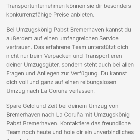
Transportunternehmen können sie dir besonders
konkurrenzfähige Preise anbieten.
Bei Umzugskönig Pabst Bremerhaven kannst du
außerdem auf einen umfangreichen Service
vertrauen. Das erfahrene Team unterstützt dich
nicht nur beim Verpacken und Transportieren
deiner Umzugsgüter, sondern steht auch bei allen
Fragen und Anliegen zur Verfügung. Du kannst
dich voll und ganz auf einen reibungslosen
Umzug nach La Coruña verlassen.
Spare Geld und Zeit bei deinem Umzug von
Bremerhaven nach La Coruña mit Umzugskönig
Pabst Bremerhaven. Kontaktiere das freundliche
Team noch heute und hole dir ein unverbindliches