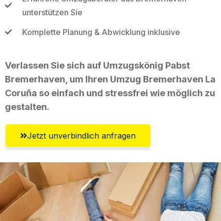
unterstützen Sie
Komplette Planung & Abwicklung inklusive
Verlassen Sie sich auf Umzugskönig Pabst
Bremerhaven, um Ihren Umzug Bremerhaven La
Coruña so einfach und stressfrei wie möglich zu
gestalten.
Jetzt unverbindlich anfragen