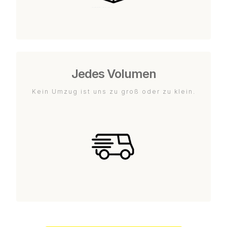
Jedes Volumen
Kein Umzug ist uns zu groß oder zu klein.