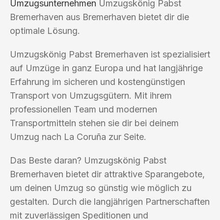
Umzugsunternehmen
Umzugskönig Pabst
Bremerhaven aus Bremerhaven bietet dir die
optimale Lösung.
Umzugskönig Pabst Bremerhaven ist spezialisiert
auf Umzüge in ganz Europa und hat langjährige
Erfahrung im sicheren und kostengünstigen
Transport von Umzugsgütern. Mit ihrem
professionellen Team und modernen
Transportmitteln stehen sie dir bei deinem
Umzug nach La Coruña zur Seite.
Das Beste daran? Umzugskönig Pabst
Bremerhaven bietet dir attraktive Sparangebote,
um deinen Umzug so günstig wie möglich zu
gestalten. Durch die langjährigen Partnerschaften
mit zuverlässigen Speditionen und