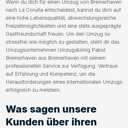
Wenn du dich für einen Umzug von Bremerhaven
nach La Coruña entscheidest, kannst du dich auf
eine hohe Lebensqualität, abwechslungsreiche
Freizeitmöglichkeiten und eine stets ausgeprägte
Gastfreundschaft freuen. Um den Umzug so
stressfrei wie möglich zu gestalten, steht dir das
Umzugsunternehmen Umzugskönig Pabst
Bremerhaven aus Bremerhaven mit seinem
professionellen Service zur Verfügung. Vertraue
auf Erfahrung und Kompetenz, um die
Herausforderungen eines internationalen Umzugs
erfolgreich zu meistern.
Was sagen unsere
Kunden über ihren