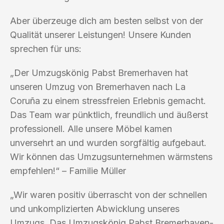
Aber überzeuge dich am besten selbst von der
Qualität unserer Leistungen! Unsere Kunden
sprechen für uns:
„Der Umzugskönig Pabst Bremerhaven hat
unseren Umzug von Bremerhaven nach La
Coruña zu einem stressfreien Erlebnis gemacht.
Das Team war pünktlich, freundlich und äußerst
professionell. Alle unsere Möbel kamen
unversehrt an und wurden sorgfältig aufgebaut.
Wir können das Umzugsunternehmen wärmstens
empfehlen!“ – Familie Müller
„Wir waren positiv überrascht von der schnellen
und unkomplizierten Abwicklung unseres
Umzugs. Das Umzugskönig Pabst Bremerhaven-